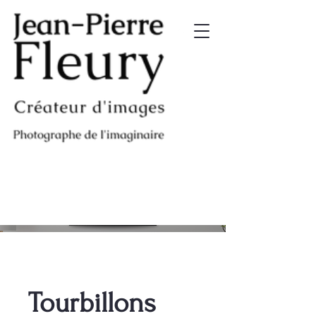
Tourbillons