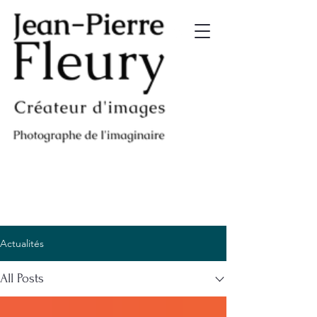
Actualités
All Posts