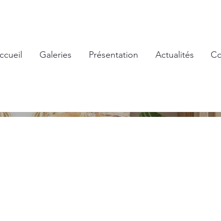
ccueil
Galeries
Présentation
Actualités
Co