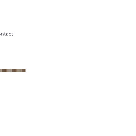
ntact