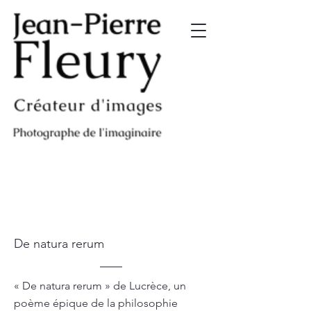
De natura rerum
« De natura rerum » de Lucrèce, un
poème épique de la philosophie