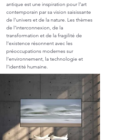
antique est une inspiration pour l’art
contemporain par sa vision saisissante
de l’univers et de la nature. Les thèmes
de l’interconnexion, de la
transformation et de la fragilité de
l’existence résonnent avec les
préoccupations modernes sur
l’environnement, la technologie et
l’identité humaine.